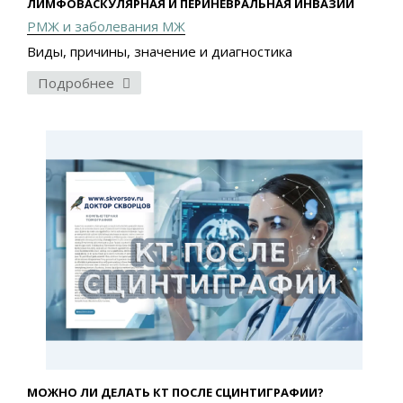
ЛИМФОВАСКУЛЯРНАЯ И ПЕРИНЕВРАЛЬНАЯ ИНВАЗИИ
РМЖ и заболевания МЖ
Виды, причины, значение и диагностика
Подробнее
МОЖНО ЛИ ДЕЛАТЬ КТ ПОСЛЕ СЦИНТИГРАФИИ?