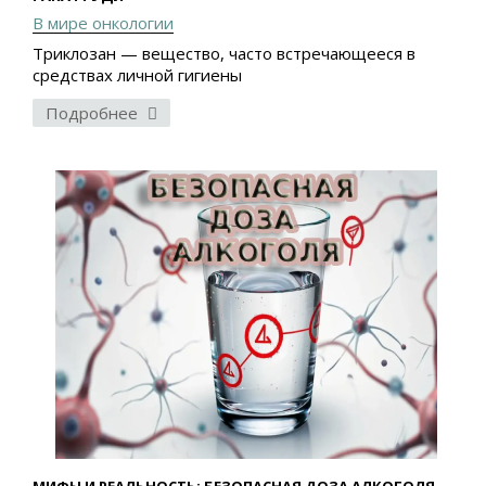
В мире онкологии
Триклозан — вещество, часто встречающееся в
средствах личной гигиены
Подробнее