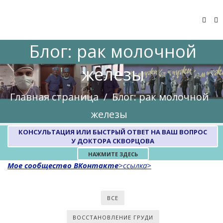
Блог: рак молочной
железы
Главная страница
/
Блог: рак молочной
железы
КОНСУЛЬТАЦИЯ ИЛИ БЫСТРЫЙ ОТВЕТ НА ВАШ ВОПРОС
У ДОКТОРА СКВОРЦОВА
НАЖМИТЕ ЗДЕСЬ
Мое сообщество ВКонтакте
>ссылка>
ВСЕ
ВОССТАНОВЛЕНИЕ ГРУДИ