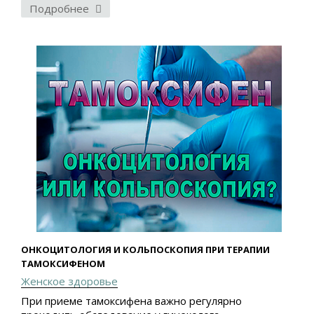
Подробнее
ОНКОЦИТОЛОГИЯ И КОЛЬПОСКОПИЯ ПРИ ТЕРАПИИ
ТАМОКСИФЕНОМ
Женское здоровье
При приеме тамоксифена важно регулярно