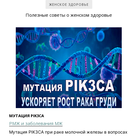
ЖЕНСКОЕ ЗДОРОВЬЕ
Полезные советы о женском здоровье
МУТАЦИЯ PIK3CA
РМЖ и заболевания МЖ
Мутация PIK3CA при раке молочной железы в вопросах