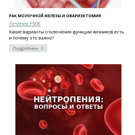
РАК МОЛОЧНОЙ ЖЕЛЕЗЫ И ОВАРИЭКТОМИЯ
Лечение РМЖ
Какие варианты отключения функции яичников есть
и почему это важно?
Подробнее