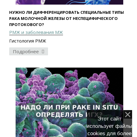
НУЖНО ЛИ ДИФФЕРЕНЦИРОВАТЬ СПЕЦИАЛЬНЫЕ ТИПЫ
РАКА МОЛОЧНОЙ ЖЕЛЕЗЫ ОТ НЕСПЕЦИФИЧЕСКОГО
ПРОТОКОВОГО?
РМЖ и заболевания МЖ
Гистология РМЖ
Подробнее
Этот сайт
использует файлы
cookies для более