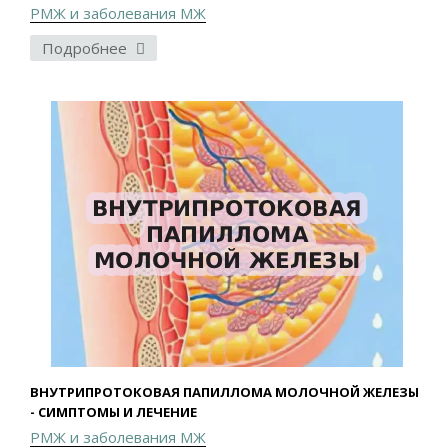
РМЖ и заболевания МЖ
Подробнее
ВНУТРИПРОТОКОВАЯ ПАПИЛЛОМА МОЛОЧНОЙ ЖЕЛЕЗЫ
- СИМПТОМЫ И ЛЕЧЕНИЕ
РМЖ и заболевания МЖ