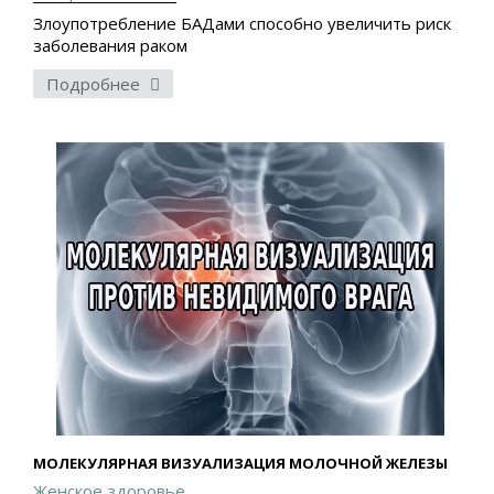
Злоупотребление БАДами способно увеличить риск
заболевания раком
Подробнее
МОЛЕКУЛЯРНАЯ ВИЗУАЛИЗАЦИЯ МОЛОЧНОЙ ЖЕЛЕЗЫ
Женское здоровье