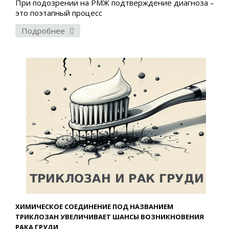
При подозрении на РМЖ подтверждение диагноза –
это поэтапный процесс
Подробнее
ХИМИЧЕСКОЕ СОЕДИНЕНИЕ ПОД НАЗВАНИЕМ
ТРИКЛОЗАН УВЕЛИЧИВАЕТ ШАНСЫ ВОЗНИКНОВЕНИЯ
РАКА ГРУДИ