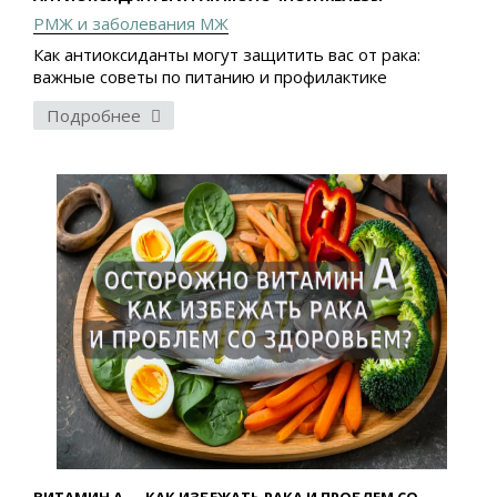
РМЖ и заболевания МЖ
Как антиоксиданты могут защитить вас от рака:
важные советы по питанию и профилактике
Подробнее