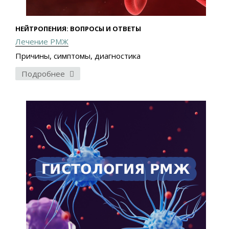
НЕЙТРОПЕНИЯ: ВОПРОСЫ И ОТВЕТЫ
Лечение РМЖ
Причины, симптомы, диагностика
Подробнее