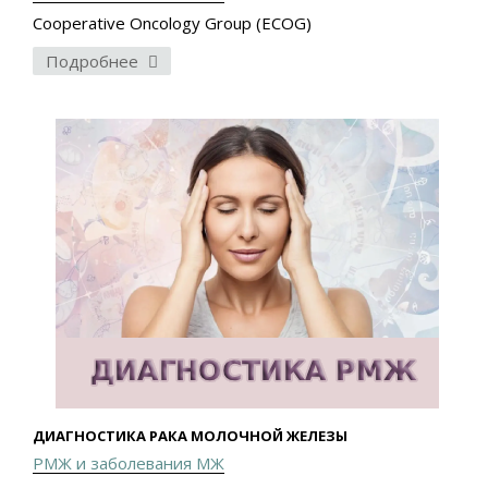
Cooperative Oncology Group (ECOG)
Подробнее
ДИАГНОСТИКА РАКА МОЛОЧНОЙ ЖЕЛЕЗЫ
РМЖ и заболевания МЖ