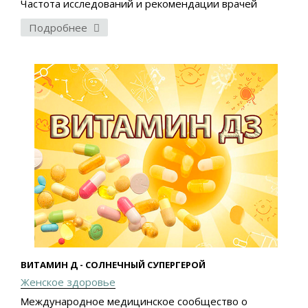
Частота исследований и рекомендации врачей
Подробнее
ВИТАМИН Д - СОЛНЕЧНЫЙ СУПЕРГЕРОЙ
Женское здоровье
еждународное медицинское сообщество о
М