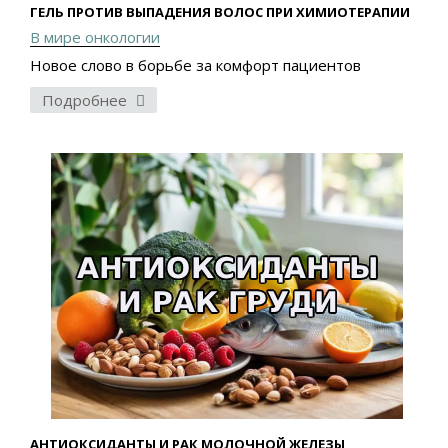
ГЕЛЬ ПРОТИВ ВЫПАДЕНИЯ ВОЛОС ПРИ ХИМИОТЕРАПИИ
В мире онкологии
Новое слово в борьбе за комфорт пациентов
Подробнее
АНТИОКСИДАНТЫ И РАК МОЛОЧНОЙ ЖЕЛЕЗЫ