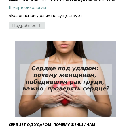
МИФЫ И РЕАЛЬНОСТЬ: БЕЗОПАСНАЯ ДОЗА АЛКОГОЛЯ
В мире онкологии
«Безопасной дозы» не существует
Подробнее
СЕРДЦЕ ПОД УДАРОМ: ПОЧЕМУ ЖЕНЩИНАМ,