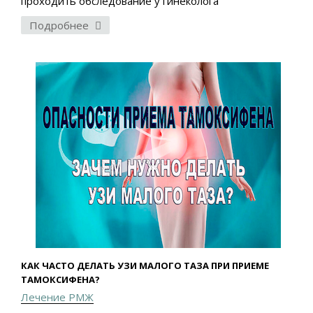
проходить обследование у гинеколога
Подробнее
КАК ЧАСТО ДЕЛАТЬ УЗИ МАЛОГО ТАЗА ПРИ ПРИЕМЕ
ТАМОКСИФЕНА?
Лечение РМЖ