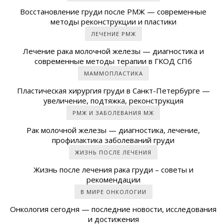
Восстановление груди после РМЖ — современные
методы реконструкции и пластики
ЛЕЧЕНИЕ РМЖ
Лечение рака молочной железы — диагностика и
современные методы терапии в ГКОД СПб
МАММОПЛАСТИКА
Пластическая хирургия груди в Санкт-Петербурге —
увеличение, подтяжка, реконструкция
РМЖ И ЗАБОЛЕВАНИЯ МЖ
Рак молочной железы — диагностика, лечение,
профилактика заболеваний груди
ЖИЗНЬ ПОСЛЕ ЛЕЧЕНИЯ
Жизнь после лечения рака груди – советы и
рекомендации
В МИРЕ ОНКОЛОГИИ
Онкология сегодня — последние новости, исследования
и достижения