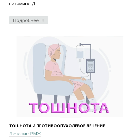
витамине Д
Подробнее
ТОШНОТА И ПРОТИВООПУХОЛЕВОЕ ЛЕЧЕНИЕ
Лечение РМЖ