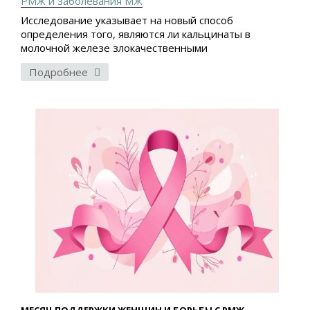
РМЖ и заболевания МЖ
Исследование указывает на новый способ
определения того, являются ли кальцинаты в
молочной железе злокачественными
Подробнее