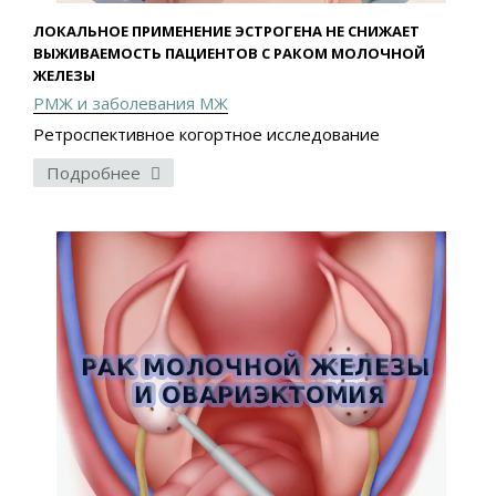
ЛОКАЛЬНОЕ ПРИМЕНЕНИЕ ЭСТРОГЕНА НЕ СНИЖАЕТ
ВЫЖИВАЕМОСТЬ ПАЦИЕНТОВ С РАКОМ МОЛОЧНОЙ
ЖЕЛЕЗЫ
РМЖ и заболевания МЖ
Ретроспективное когортное исследование
Подробнее