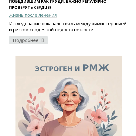
ПОБЕДИВШИМ РАК ГРУДИ, ВАЖНО РЕГУЛЯРНО
ПРОВЕРЯТЬ СЕРДЦЕ?
Жизнь после лечения
Исследование показало связь между химиотерапией
и риском сердечной недостаточности
Подробнее