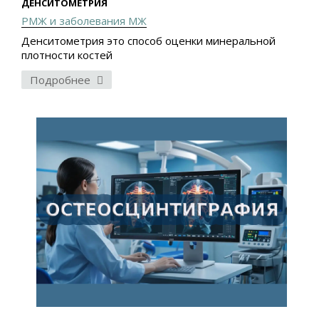
ДЕНСИТОМЕТРИЯ
РМЖ и заболевания МЖ
Денситометрия это способ оценки минеральной
плотности костей
Подробнее