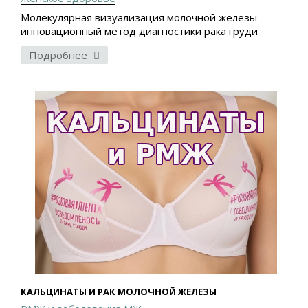
Молекулярная визуализация молочной железы —
инновационный метод диагностики рака груди
Подробнее
КАЛЬЦИНАТЫ И РАК МОЛОЧНОЙ ЖЕЛЕЗЫ