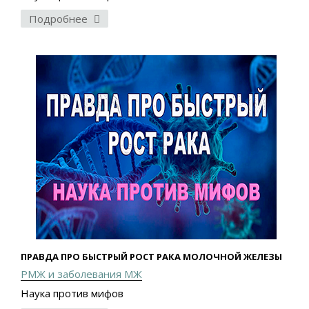
Подробнее
ПРАВДА ПРО БЫСТРЫЙ РОСТ РАКА МОЛОЧНОЙ ЖЕЛЕЗЫ
РМЖ и заболевания МЖ
Наука против мифов