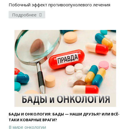
Побочный эффект противоопухолевого лечения
Подробнее
БАДЫ И ОНКОЛОГИЯ: БАДЫ — НАШИ ДРУЗЬЯ? ИЛИ ВСЁ-
ТАКИ КОВАРНЫЕ ВРАГИ?
В мире онкологии