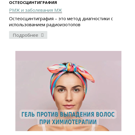
ОСТЕОСЦИНТИГРАФИЯ
РМЖ и заболевания МЖ
Остеосцинтиграфия – это метод диагностики с
использованием радиоизотопов
Подробнее