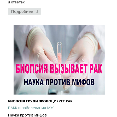
и ответах
Подробнее
БИОПСИЯ ГРУДИ ПРОВОЦИРУЕТ РАК
РМЖ и заболевания МЖ
Наука против мифов